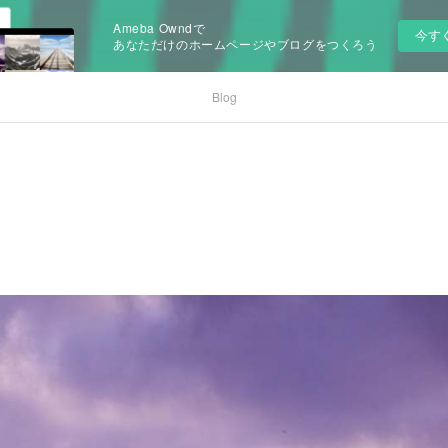
Ameba Owndで
今す
あなただけのホームページやブログをつくろう
Blog